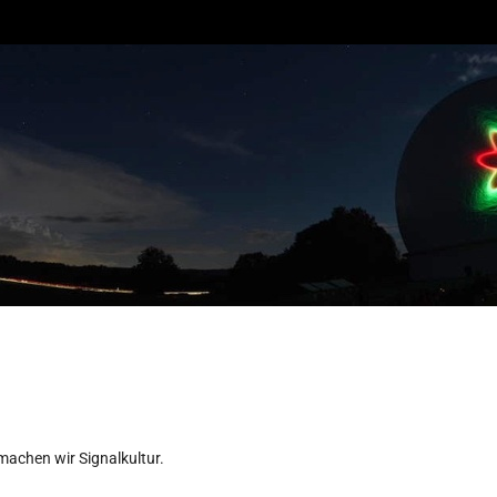
achen wir Signalkultur.