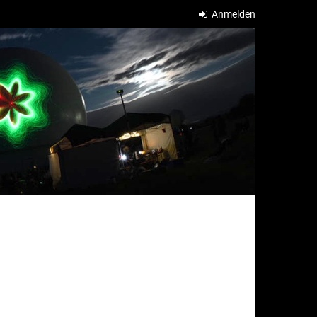
Anmelden